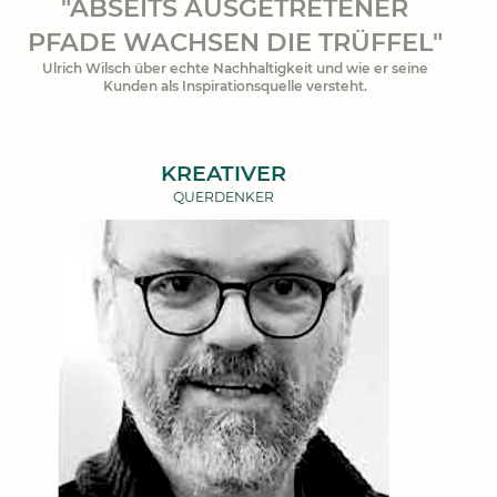
"ABSEITS AUSGETRETENER
PFADE WACHSEN DIE TRÜFFEL"
Ulrich Wilsch über echte Nachhaltigkeit und wie er seine
Kunden als Inspirationsquelle versteht.
KREATIVER
QUERDENKER